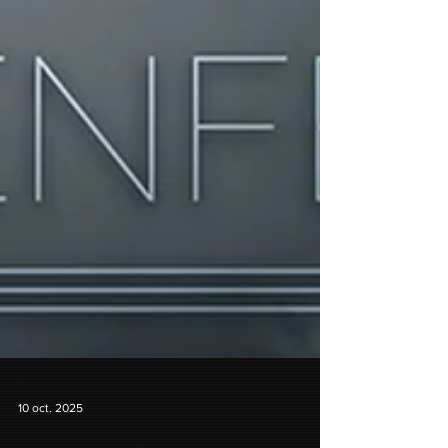
10 oct. 2025