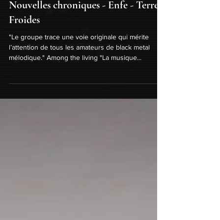
Nouvelles chroniques - Enfe - Terres
Froides
"Le groupe trace une voie originale qui mérite
l’attention de tous les amateurs de black metal
mélodique." Among the living "La musique...