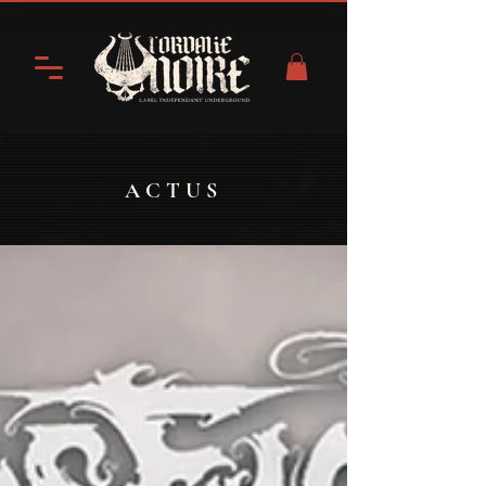
ACTUS