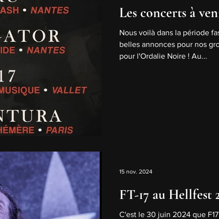
Les concerts à veni
Nous voilà dans la période fa
belles annonces pour nos gr
pour l'Ordalie Noire ! Au...
15 nov. 2024
FT-17 au Hellfest 
C'est le 30 juin 2024 que F17