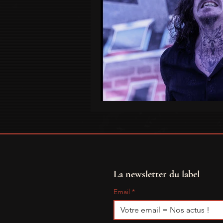
La newsletter du label
Email
*