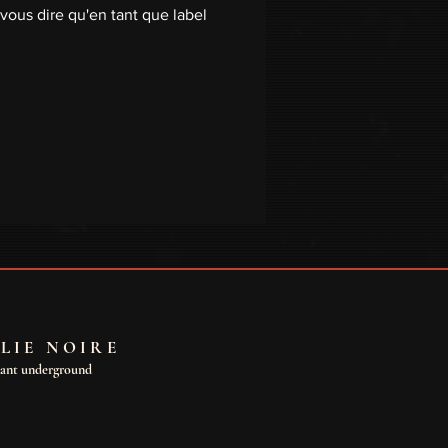
 vous dire qu'en tant que label
LIE NOIRE
dant underground