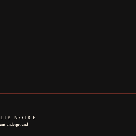
LIE NOIRE
dant underground