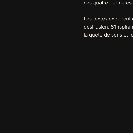
ces quatre dernières
Les textes explorent 
désillusion. S'inspira
la quête de sens et le