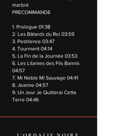
marbré
PRECOMMANDE
1. Prologue 01:38
2. Les Bâtards du Roi 03:59
3. Pestilence 03:47
4. Tourment 04:14
5. La Fin de la Journée 03:53
6. Les Litanies des Fils Bannis
04:57
7. Mi Noble Mi Sauvage 04:41
8. Jeanne 04:57
9. Un Jour Je Quitterai Cette
Terre 04:46
L'ORDALIE NOIRE