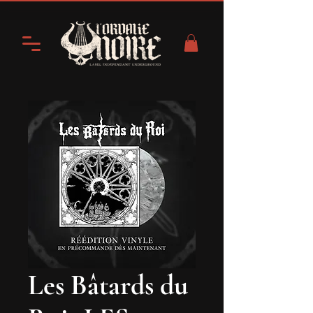
Les Bâtards du