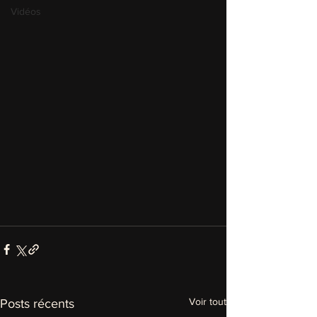
Vidéos
Voir tout
Posts récents