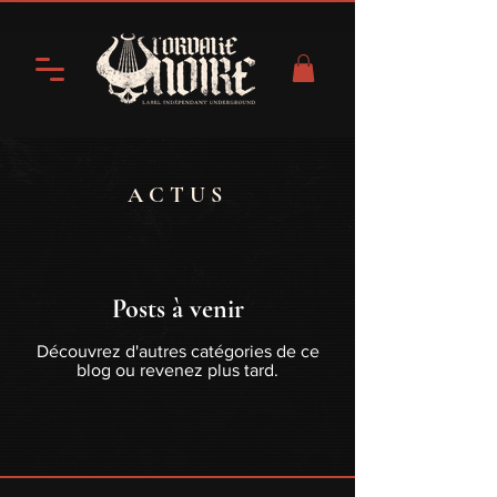
ACTUS
Posts à venir
Découvrez d'autres catégories de ce
blog ou revenez plus tard.